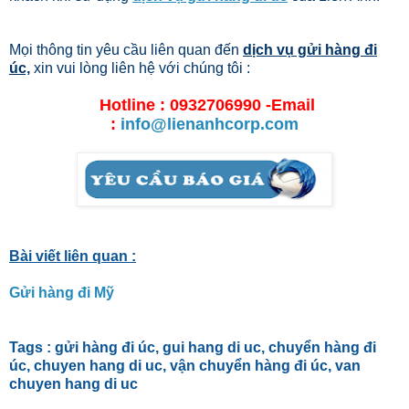
Mọi thông tin yêu cầu liên quan đến
dịch vụ gửi hàng đi
úc,
xin vui lòng liên hệ với chúng tôi :
Hotline : 0932706990 -Email
:
info@lienanhcorp.com
Bài viết liên quan :
Gửi hàng đi Mỹ
Tags : gửi hàng đi úc, gui hang di uc, chuyển hàng đi
úc, chuyen hang di uc, vận chuyển hàng đi úc, van
chuyen hang di uc