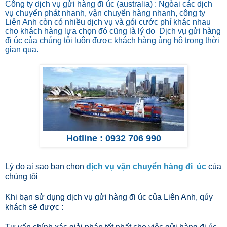
Công ty dịch vụ gửi hàng đi úc (australia)
: Ngòai các dịch
vụ chuyển phát nhanh, vận chuyển hàng nhanh, công ty
Liên Anh còn có nhiều dịch vụ và gói cước phí khác nhau
cho khách hàng lựa chọn đó cũng là lý do
Dịch vụ gửi hàng
đi úc
của chúng tôi luôn được khách hàng ủng hộ trong thời
gian qua.
Hotline : 0932 706 990
Lý do ại sao bạn chọn
dịch vụ vận chuyển hàng đi úc
của
chúng tôi
Khi bạn sử dụng dịch vụ gửi hàng đi úc của Liên Anh, qúy
khách sẽ được :